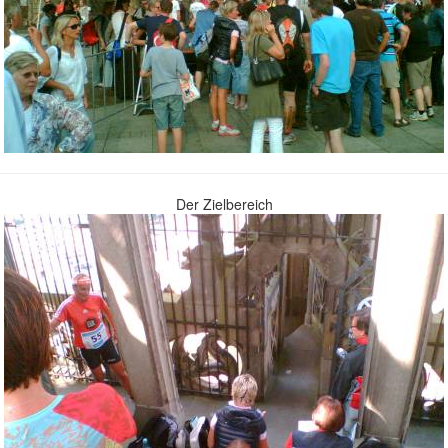
Der Zielbereich