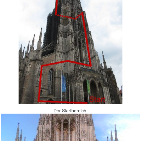
Der Startbereich.