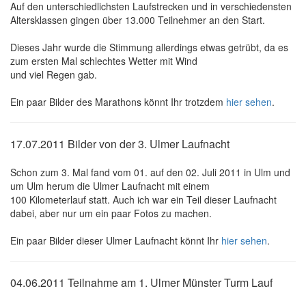
Auf den unterschiedlichsten Laufstrecken und in verschiedensten
Altersklassen gingen über 13.000 Teilnehmer an den Start.
Dieses Jahr wurde die Stimmung allerdings etwas getrübt, da es
zum ersten Mal schlechtes Wetter mit Wind
und viel Regen gab.
Ein paar Bilder des Marathons könnt Ihr trotzdem
hier sehen
.
17.07.2011 Bilder von der 3. Ulmer Laufnacht
Schon zum 3. Mal fand vom 01. auf den 02. Juli 2011 in Ulm und
um Ulm herum die Ulmer Laufnacht mit einem
100 Kilometerlauf statt. Auch ich war ein Teil dieser Laufnacht
dabei, aber nur um ein paar Fotos zu machen.
Ein paar Bilder dieser Ulmer Laufnacht könnt Ihr
hier sehen
.
04.06.2011 Teilnahme am 1. Ulmer Münster Turm Lauf