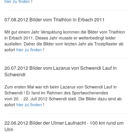
hier zu finden
!
07.08.2012 Bilder vom Triathlon in Erbach 2011
Mit gut einem Jahr Verspätung kommen die Bilder vom Triathlon
in Erbach 2011. Dieses Jahr musste er wetterbedingt leider
ausfallen. Daher die Bilder vom letzten Jahr als Trostpflaster ab
sofort
hier zu finden
!
20.07.2012 Bilder vom Lazarus von Schwendi Lauf in
Schwendi
Zum ersten Mal war ich beim Lazarus von Schwendi Lauf in
Schwendi ! Er fand im Rahmen des Sportwochenendes
vom 20. - 22. Juli 2012 Schwendi statt. Die Bilder dazu sind ab
sofort
hier zu finden
!
22.06.2012 Bilder der Ulmer Laufnacht - 100 km rund um
Ulm