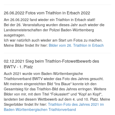
26.06.2022 Fotos vom Triathlon in Erbach 2022
Am 26.06.2022 fand wieder ein Triathlon in Erbach statt!
Bei der 26. Veranstaltung wurden dieses Jahr auch wieder die
Landesmeisterschaften der Polizei Baden-Württemberg
ausgetragen.
Ich war natürlich auch wieder am Start um Fotos zu machen.
Meine Bilder findet Ihr hier:
Bilder vom 26. Triathlon in Erbach
02.12.2021 Sieg beim Triathlon-Fotowettbewerb des
BWTV - 1. Platz
Auch 2021 wurde vom Baden-Württembergische
Triathlonverband BWTV wieder das Foto des Jahres gesucht.
Mit meinem eingereichten Bild "Ins Blaue" konnte ich den
Gesamtsieg für das Triathlon-Bild des Jahres erringen. Weitere
Bilder von mir, mit dem Titel "Fokussiert" und "Kopf an Kopf",
landeten bei diesem Wettbewerb auf dem 4. und 10. Platz. Meine
Siegerbilder findet Ihr hier:
Triathlon-Foto des Jahres 2021 im
Baden-Württembergischen Triathlonverband