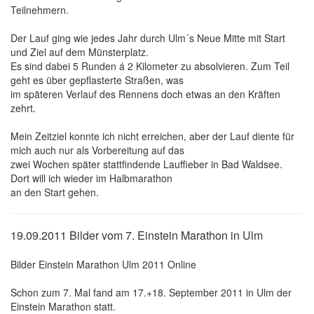
Teilnehmern.
Der Lauf ging wie jedes Jahr durch Ulm´s Neue Mitte mit Start
und Ziel auf dem Münsterplatz.
Es sind dabei 5 Runden á 2 Kilometer zu absolvieren. Zum Teil
geht es über gepflasterte Straßen, was
im späteren Verlauf des Rennens doch etwas an den Kräften
zehrt.
Mein Zeitziel konnte ich nicht erreichen, aber der Lauf diente für
mich auch nur als Vorbereitung auf das
zwei Wochen später stattfindende Lauffieber in Bad Waldsee.
Dort will ich wieder im Halbmarathon
an den Start gehen.
19.09.2011 Bilder vom 7. Einstein Marathon in Ulm
Bilder Einstein Marathon Ulm 2011 Online
Schon zum 7. Mal fand am 17.+18. September 2011 in Ulm der
Einstein Marathon statt.