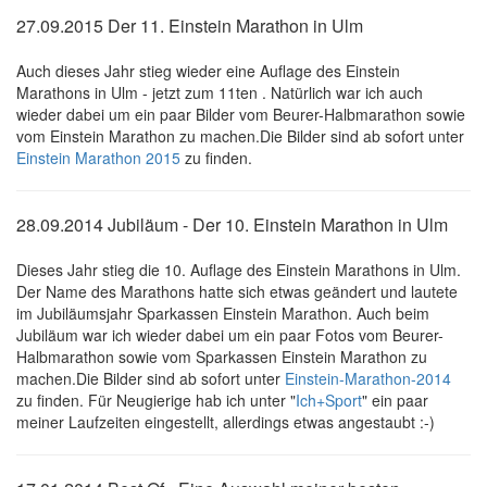
27.09.2015 Der 11. Einstein Marathon in Ulm
Auch dieses Jahr stieg wieder eine Auflage des Einstein
Marathons in Ulm - jetzt zum 11ten . Natürlich war ich auch
wieder dabei um ein paar Bilder vom Beurer-Halbmarathon sowie
vom Einstein Marathon zu machen.Die Bilder sind ab sofort unter
Einstein Marathon 2015
zu finden.
28.09.2014 Jubiläum - Der 10. Einstein Marathon in Ulm
Dieses Jahr stieg die 10. Auflage des Einstein Marathons in Ulm.
Der Name des Marathons hatte sich etwas geändert und lautete
im Jubiläumsjahr Sparkassen Einstein Marathon. Auch beim
Jubiläum war ich wieder dabei um ein paar Fotos vom Beurer-
Halbmarathon sowie vom Sparkassen Einstein Marathon zu
machen.Die Bilder sind ab sofort unter
Einstein-Marathon-2014
zu finden. Für Neugierige hab ich unter "
Ich+Sport
" ein paar
meiner Laufzeiten eingestellt, allerdings etwas angestaubt :-)