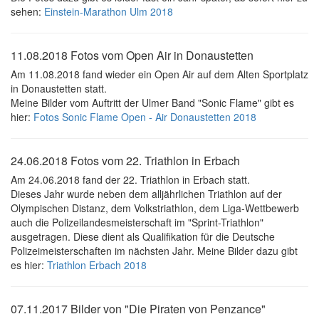
sehen:
Einstein-Marathon Ulm 2018
11.08.2018 Fotos vom Open Air in Donaustetten
Am 11.08.2018 fand wieder ein Open Air auf dem Alten Sportplatz
in Donaustetten statt.
Meine Bilder vom Auftritt der Ulmer Band "Sonic Flame" gibt es
hier:
Fotos Sonic Flame Open - Air Donaustetten 2018
24.06.2018 Fotos vom 22. Triathlon in Erbach
Am 24.06.2018 fand der 22. Triathlon in Erbach statt.
Dieses Jahr wurde neben dem alljährlichen Triathlon auf der
Olympischen Distanz, dem Volkstriathlon, dem Liga-Wettbewerb
auch die Polizeilandesmeisterschaft im "Sprint-Triathlon"
ausgetragen. Diese dient als Qualifikation für die Deutsche
Polizeimeisterschaften im nächsten Jahr. Meine Bilder dazu gibt
es hier:
Triathlon Erbach 2018
07.11.2017 Bilder von "Die Piraten von Penzance"