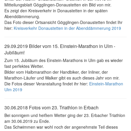
Mitteilungsblatt Gögglingen-Donaustetten ein Bild von mir.
Es zeigt den Kreisverkehr in Donaustetten in der späten
Abenddämmerung.
Das Foto dieser Ortsansicht Gögglingen-Donaustetten findet Ihr
hier:
Kreisverkehr Donaustetten in der Abenddämmerung 2019
29.09.2019 Bilder vom 15. Einstein-Marathon in Ulm -
Jubiläum!
Zum 15. Jubiläum des Einstein-Marathons in Ulm gab es wieder
fast perfektes Wetter.
Bilder vom Halbmarathon der Handbiker, der Inliner, der
Marathon-Läufer und Walker gibt es auch dieses Jahr von mir.
Die Fotos dieser Veranstaltung findet ihr hier:
Einstein-Marathon
Ulm 2019
30.06.2018 Fotos vom 23. Triathlon in Erbach
Bei sonnigem und heißem Wetter ging der 23. Erbacher Triathlon
am 30.06.2019 zu Ende.
Das Schwimmen war wohl noch der angenehmste Teil dieses