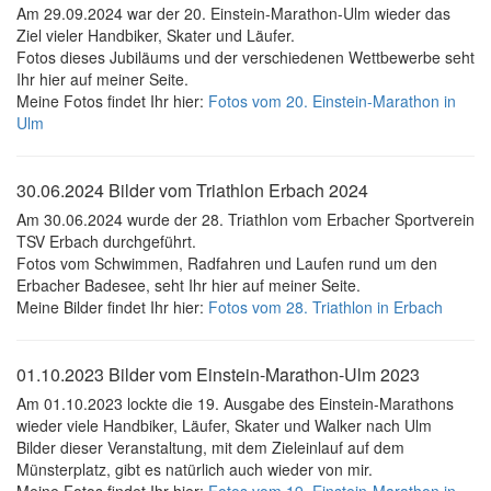
Am 29.09.2024 war der 20. Einstein-Marathon-Ulm wieder das
Ziel vieler Handbiker, Skater und Läufer.
Fotos dieses Jubiläums und der verschiedenen Wettbewerbe seht
Ihr hier auf meiner Seite.
Meine Fotos findet Ihr hier:
Fotos vom 20. Einstein-Marathon in
Ulm
30.06.2024 Bilder vom Triathlon Erbach 2024
Am 30.06.2024 wurde der 28. Triathlon vom Erbacher Sportverein
TSV Erbach durchgeführt.
Fotos vom Schwimmen, Radfahren und Laufen rund um den
Erbacher Badesee, seht Ihr hier auf meiner Seite.
Meine Bilder findet Ihr hier:
Fotos vom 28. Triathlon in Erbach
01.10.2023 Bilder vom Einstein-Marathon-Ulm 2023
Am 01.10.2023 lockte die 19. Ausgabe des Einstein-Marathons
wieder viele Handbiker, Läufer, Skater und Walker nach Ulm
Bilder dieser Veranstaltung, mit dem Zieleinlauf auf dem
Münsterplatz, gibt es natürlich auch wieder von mir.