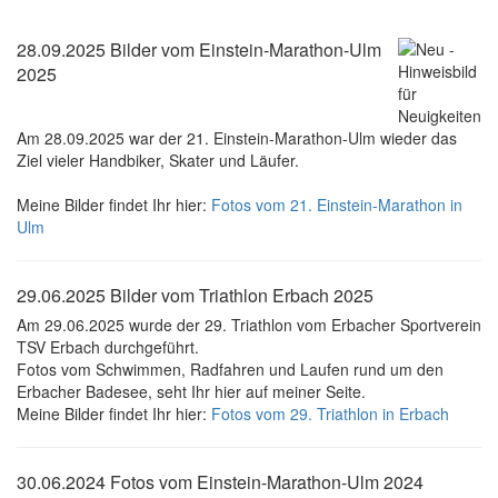
28.09.2025 Bilder vom Einstein-Marathon-Ulm
2025
Am 28.09.2025 war der 21. Einstein-Marathon-Ulm wieder das
Ziel vieler Handbiker, Skater und Läufer.
Meine Bilder findet Ihr hier:
Fotos vom 21. Einstein-Marathon in
Ulm
29.06.2025 Bilder vom Triathlon Erbach 2025
Am 29.06.2025 wurde der 29. Triathlon vom Erbacher Sportverein
TSV Erbach durchgeführt.
Fotos vom Schwimmen, Radfahren und Laufen rund um den
Erbacher Badesee, seht Ihr hier auf meiner Seite.
Meine Bilder findet Ihr hier:
Fotos vom 29. Triathlon in Erbach
30.06.2024 Fotos vom Einstein-Marathon-Ulm 2024