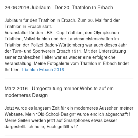
26.06.2016 Jubiläum - Der 20. Triathlon in Erbach
Jubiläum für den Triathlon in Erbach. Zum 20. Mal fand der
Triathlon in Erbach statt.
Veranstalter für den LBS - Cup Triathlon, den Olympischen
Triathlon, Volkstriathlon und der Landesmeisterschaften im
Triathlon der Polizei Baden-Württemberg war auch dieses Jahr
der Turn- und Sportverein Erbach 1911. Mit der Unterstützung
seiner zahlreichen Helfer war es wieder eine erfolgreiche
Veranstaltung. Meine Fotogalerie vom Triathlon in Erbach findet
Ihr hier:
Triathlon Erbach 2016
März 2016 - Umgestaltung meiner Website auf ein
moderneres Design
Jetzt wurde es langsam Zeit für ein moderneres Aussehen meiner
Webseite. Mein "Old-School-Design" wurde endlich abgeschafft !
Meine Seiten werden jetzt auf Smartphones etwas besser
dargestellt. Ich hoffe, Euch gefällt´s !?