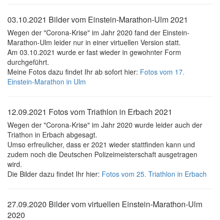
03.10.2021 Bilder vom Einstein-Marathon-Ulm 2021
Wegen der "Corona-Krise" im Jahr 2020 fand der Einstein-
Marathon-Ulm leider nur in einer virtuellen Version statt.
Am 03.10.2021 wurde er fast wieder in gewohnter Form
durchgeführt.
Meine Fotos dazu findet Ihr ab sofort hier:
Fotos vom 17.
Einstein-Marathon in Ulm
12.09.2021 Fotos vom Triathlon in Erbach 2021
Wegen der "Corona-Krise" im Jahr 2020 wurde leider auch der
Triathon in Erbach abgesagt.
Umso erfreulicher, dass er 2021 wieder stattfinden kann und
zudem noch die Deutschen Polizeimeisterschaft ausgetragen
wird.
Die Bilder dazu findet Ihr hier:
Fotos vom 25. Triathlon in Erbach
27.09.2020 Bilder vom virtuellen Einstein-Marathon-Ulm
2020