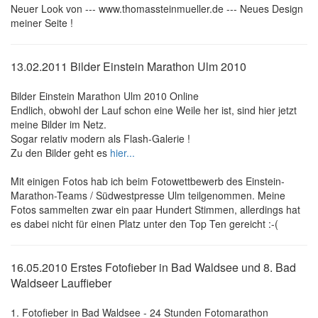
Neuer Look von --- www.thomassteinmueller.de --- Neues Design
meiner Seite !
13.02.2011 Bilder Einstein Marathon Ulm 2010
Bilder Einstein Marathon Ulm 2010 Online
Endlich, obwohl der Lauf schon eine Weile her ist, sind hier jetzt
meine Bilder im Netz.
Sogar relativ modern als Flash-Galerie !
Zu den Bilder geht es
hier...
Mit einigen Fotos hab ich beim Fotowettbewerb des Einstein-
Marathon-Teams / Südwestpresse Ulm teilgenommen. Meine
Fotos sammelten zwar ein paar Hundert Stimmen, allerdings hat
es dabei nicht für einen Platz unter den Top Ten gereicht :-(
16.05.2010 Erstes Fotofieber in Bad Waldsee und 8. Bad
Waldseer Lauffieber
1. Fotofieber in Bad Waldsee - 24 Stunden Fotomarathon