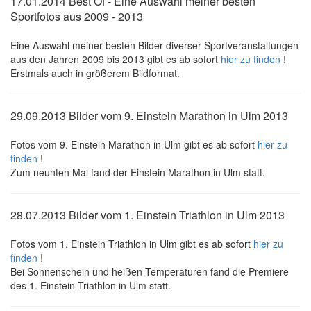
17.01.2014 Best Of - Eine Auswahl meiner besten
Sportfotos aus 2009 - 2013
Eine Auswahl meiner besten Bilder diverser Sportveranstaltungen
aus den Jahren 2009 bis 2013 gibt es ab sofort
hier zu finden
!
Erstmals auch in größerem Bildformat.
29.09.2013 Bilder vom 9. Einstein Marathon in Ulm 2013
Fotos vom 9. Einstein Marathon in Ulm gibt es ab sofort
hier zu
finden
!
Zum neunten Mal fand der Einstein Marathon in Ulm statt.
28.07.2013 Bilder vom 1. Einstein Triathlon in Ulm 2013
Fotos vom 1. Einstein Triathlon in Ulm gibt es ab sofort
hier zu
finden
!
Bei Sonnenschein und heißen Temperaturen fand die Premiere
des 1. Einstein Triathlon in Ulm statt.