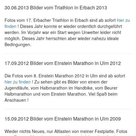
30.06.2013 Bilder vom Triathlon in Erbach 2013
Fotos vom 17. Erbacher Triathlon in Erbach sind ab sofort
hier zu
finden
! Dieses Jahr konnte er wieder ordentlich durchgeführt
werden. Im Vorjahr war ein Start wegen Unwetter leider nicht
möglich. Dieses Jahr herrschten aber wieder nahezu ideale
Bedingungen.
17.09.2012 Bilder vom Einstein Marathon in Ulm 2012
Die Fotos vom 8. Einstein Marathon 2012 in Ulm sind ab sofort
hier zu finden
! Zu sehen gibt es Bilder von einem der
Jugendläufe, vom Halbmarathon im Handbike, vom Beurer
Halbmarathon und vom Einstein Marathon. Viel Spaß beim
Anschauen !
15.09.2012 Bilder vom Einstein Marathon in Ulm 2009
Wieder nichts Neues, nur Altlasten von meiner Festplatte. Fotos