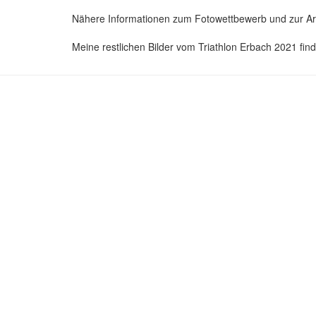
Nähere Informationen zum Fotowettbewerb und zur Arb
Meine restlichen Bilder vom Triathlon Erbach 2021 finde